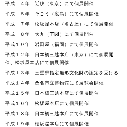
平成 ４年 近鉄（東京）にて個展開催
平成 ５年 そごう（広島）にて個展開催
平成 ７年 松坂屋本店（名古屋）にて個展開催
平成 ８年 大丸（下関）にて個展開催
平成１０年 岩田屋（福岡）にて個展開催
平成１２年 日本橋三越本店（東京）にて個展開
催、松坂屋本店にて個展開催
平成１３年 三重県指定無形文化財の認定を受ける
平成１４年 桑名市立博物館にて展覧会開催
平成１５年 日本橋三越本店にて個展開催
平成１６年 松坂屋本店にて個展開催
平成１８年 日本橋三越本店にて個展開催
平成１９年 松坂屋本店にて個展開催