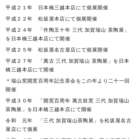
平成２１年 日本橋三越本店にて個展開催
平成２２年 松坂屋本店にて個展開催
平成２４年 「作陶五十年 三代 加賀瑞山 茶陶展」
を日本橋三越本店にて開催
平成２５年 松坂屋名古屋店にて個展開催
平成２７年 「萬古 三代 加賀瑞山 茶陶展」を日本
橋三越本店にて開催
＊瑞山窯開窯百周年記念茶会をこの年より二十一回
開催
平成３０年 「開窯百周年 萬古鼓窯 三代 加賀瑞山
茶陶展」を日本橋三越本店にて開催
令和 元年 「三代 加賀瑞山茶陶展」を松坂屋名古
屋店にて個展