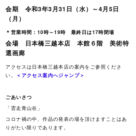
会期 令和3年3月31日（水）～4月5日
（月）
＊営業時間：10時～19時 最終日は17時閉場
会場 日本橋三越本店 本館６階 美術特
選画廊
アクセスは日本橋三越本店の案内をご参照くださ
い。
＜アクセス案内へジャンプ＞
ごあいさつ
「雲走青山在」
コロナ禍の中、作品の発表の場を頂けますことはあ
りがたい限りであります。