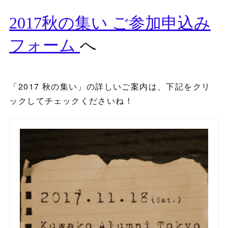
「2017 秋の集い」の詳しいご案内は、下記をクリ
ックしてチェックくださいね！