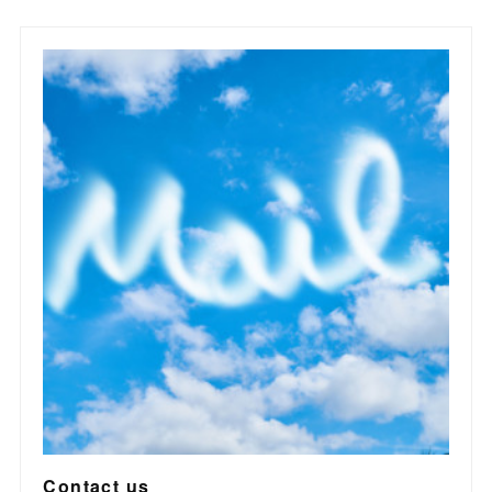
Contact us