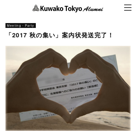
Meeting・Party
「2017 秋の集い」案内状発送完了！