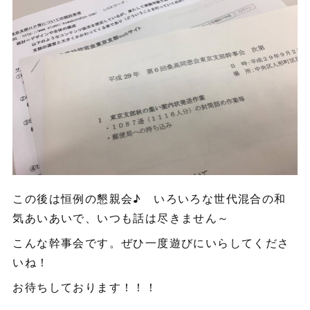
この後は恒例の懇親会♪ いろいろな世代混合の和
気あいあいで、いつも話は尽きません～
こんな幹事会です。ぜひ一度遊びにいらしてくださ
いね！
お待ちしております！！！