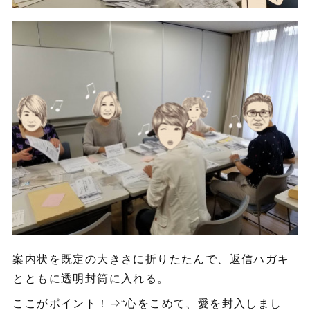
案内状を既定の大きさに折りたたんで、返信ハガキ
とともに透明封筒に入れる。
ここがポイント！⇒“心をこめて、愛を封入しまし