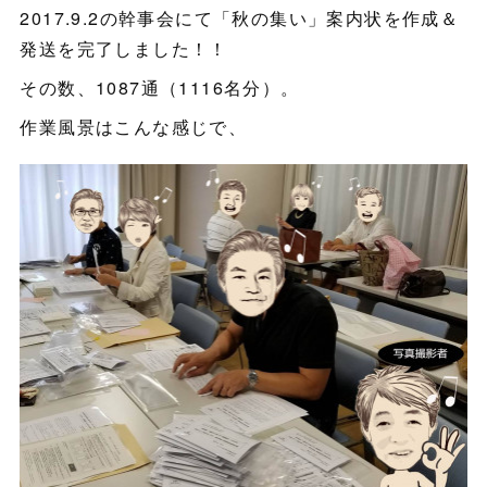
2017.9.2の幹事会にて「秋の集い」案内状を作成＆
発送を完了しました！！
その数、1087通（1116名分）。
作業風景はこんな感じで、