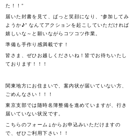
た！！”
届いた封書を見て、ぱっと笑顔になり、“参加してみ
ようか♪” なんてアクションを起こしていただければ
嬉しいな～と願いながらコツコツ作業。
準備も手作り感満載です！
皆さま、ぜひお越しくださいね！皆でお待ちいたし
ております！！！
関東地方にお住まいで、案内状が届いていない方、
ごめんなさい！！！
東京支部では随時名簿整備を進めていますが、行き
届いていない状況です。
こちらのフォーム↓からお申込みいただけますの
で、ぜひご利用下さい！！