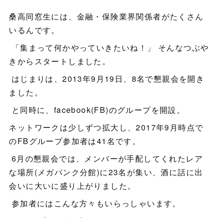
桑高同窓生には、金融・保険業界関係者がたくさん
いるんです。
「集まって何かやっていきたいね！」 そんなつぶや
きからスタートしました。
はじまりは、2013年9月19日、8名で懇親会を開き
ました。
と同時に、facebook(FB)のグループを開設。
ネットワークは少しずつ拡大し、2017年9月時点で
のFBグループ参加者は41名です。
6月の懇親会では、メンバーが手配してくれたレア
な場所(メガバンク分館)に23名が集い、酒に話に出
会いに大いに盛り上がりました。
参加者にはこんな方々もいらっしゃいます。