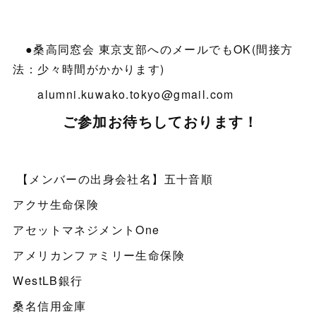
●桑高同窓会 東京支部へのメールでもOK(間接方
法：少々時間がかかります)
alumni.kuwako.tokyo@gmail.com
ご参加お待ちしております！
【メンバーの出身会社名】五十音順
アクサ生命保険
アセットマネジメントOne
アメリカンファミリー生命保険
WestLB銀行
桑名信用金庫