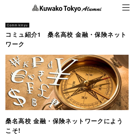
Comm kinyu
コミュ紹介1 桑名高校 金融・保険ネット
ワーク
桑名高校 金融・保険ネットワークによう
こそ!