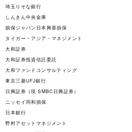
埼玉りそな銀行
しんきん中央金庫
損保ジャパン日本興亜損保
タイガー・アジア・マネジメント
大和証券
大和証券投資信託委託
大和ファンドコンサルティング
東京三菱UFJ銀行
日興証券（現 SMBC日興証券）
ニッセイ同和損保
日本銀行
野村アセットマネジメント