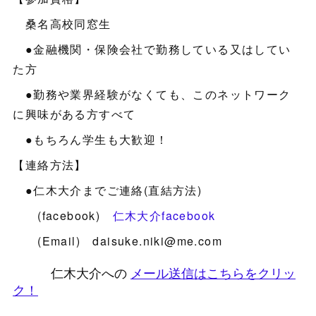
桑名高校同窓生
●金融機関・保険会社で勤務している又はしてい
た方
●勤務や業界経験がなくても、このネットワーク
に興味がある方すべて
●もちろん学生も大歓迎！
【連絡方法】
●仁木大介までご連絡(直結方法)
(facebook)
仁木大介facebook
(Email) daisuke.niki@me.com