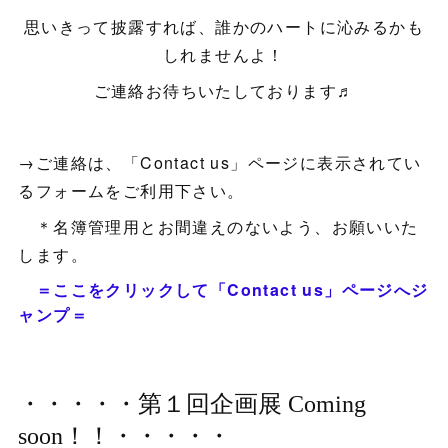
思いきって披露すれば、誰かのハートに沁みるかも
しれませんよ！
ご連絡お待ちいたしております♬
→ご連絡は、「Contact us」ページに表示されてい
るフォームをご利用下さい。
＊名簿管理用とお間違えのないよう、お願いいた
します。
＝ここをクリックして「Contact us」ページへジ
ャンプ＝