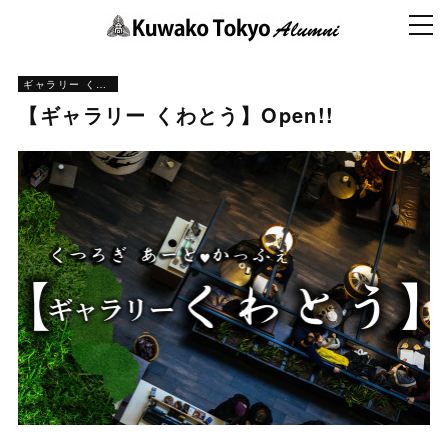
ギャラリー くわとう
【ギャラリー くわとう】Open!!