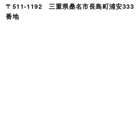
〒511-1192 三重県桑名市長島町浦安333
番地