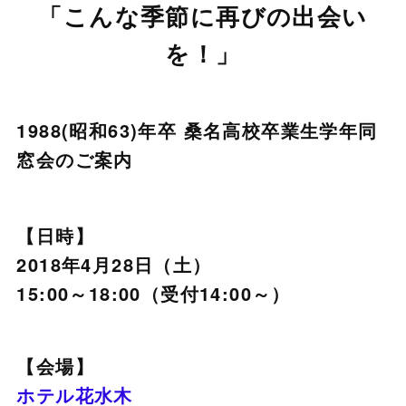
「こんな季節に再びの出会い
を！」
1988(昭和63)年卒 桑名高校卒業生学年同
窓会のご案内
【日時】
2018年4月28日（土）
15:00～18:00（受付14:00～）
【会場】
ホテル花水木