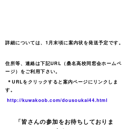
詳細については、1月末頃に案内状を発送予定です。
住所等、連絡は下記URL（桑名高校同窓会ホームペ
ージ）をご利用下さい。
＊URLをクリックすると案内ページにリンクしま
す。
http://kuwakoob.com/dousoukai44.html
「皆さんの参加をお待ちしておりま