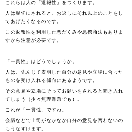
これらは人の「返報性」をつくります。
人は親切にされると、お返しにそれ以上のことをし
てあげたくなるのです。
この返報性を利用した悪だくみや悪徳商法もありま
すから注意が必要です。
「一貫性」はどうでしょうか。
人は、先んじて表明した自分の意見や立場に合った
ものを受け入れる傾向にあるようです。
その意見や立場にそってお願いをされると聞き入れ
てしまう（少々無理難題でも）。
これが「一貫性」ですね。
会議などで上司がなかなか自分の意見を言わないの
もうなずけます。