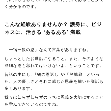
く分かるのです。
こんな経験ありませんか？ 護身に、ビジ
ネスに、活きる ‘あるある’ 満載
「一宿一飯の恩」なんて言葉がありますね。
ちょっとしたお世話になること。また、そのような
些細な恩も忘れてはいけないよ、ということです。
昔話の中にも、｢鶴の恩返し｣や「笠地蔵」といっ
た、人の優しさとそれに感じた恩義を描いた訓話も
多くあります。
我々は知らず知らずのうちに恩義を大切にすること
を学んできているのですね。