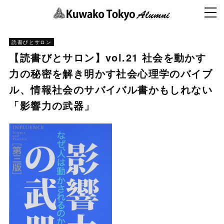
読書びとサロン
【読書びとサロン】vol.21 社会を動かす
力の秘密を解き明かす社会心理学のバイブ
ル、情報社会のサバイバル書かもしれない
「影響力の武器」