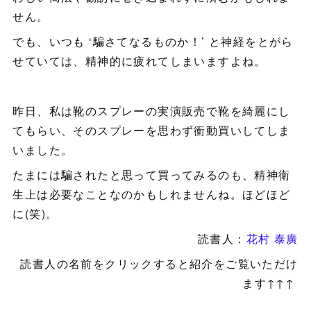
せん。
でも、いつも ‘騙さてなるものか！’ と神経をとがら
せていては、精神的に疲れてしまいますよね。
昨日、私は靴のスプレーの実演販売で靴を綺麗にし
てもらい、そのスプレーを思わず衝動買いしてしま
いました。
たまには騙されたと思って買ってみるのも、精神衛
生上は必要なことなのかもしれませんね。ほどほど
に(笑)。
読書人：
花村 泰廣
読書人の名前をクリックすると紹介をご覧いただけ
ます↑↑↑