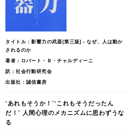
タイトル：影響力の武器[第三版] - なぜ、人は動か
されるのか
著者：ロバート・Ｂ・チャルディーニ
訳：社会行動研究会
出版社：誠信書房
‘あれもそうか！’‘これもそうだったん
だ！’ 人間心理のメカニズムに思わずうな
る