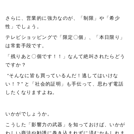
さらに、営業的に強力なのが、「制限」や「希少
性」でしょう。
テレビショッピングで「限定〇個」、「本日限り」
は常套手段です。
「残りあと〇個です！！」なんて絶叫されたらどう
ですか？
“そんなに皆も買っているんだ！逃してはいけな
い！？” と「社会的証明」も手伝って、思わず電話
したくなりますよね。
いかがでしょうか。
こうした「影響力の武器」を知っておけば、いかが
わしい商法や勧誘に巻き込まれずに済むかもしれま