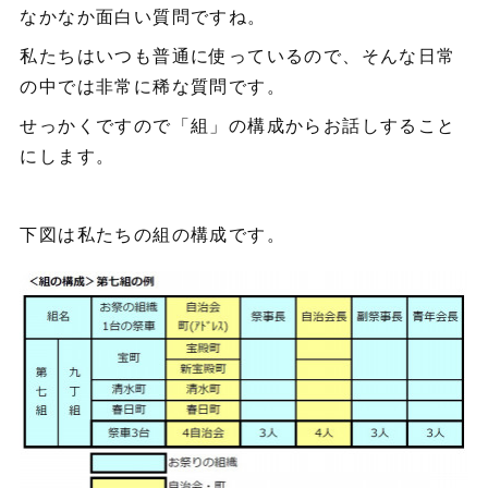
なかなか面白い質問ですね。
私たちはいつも普通に使っているので、そんな日常
の中では非常に稀な質問です。
せっかくですので「組」の構成からお話しすること
にします。
下図は私たちの組の構成です。