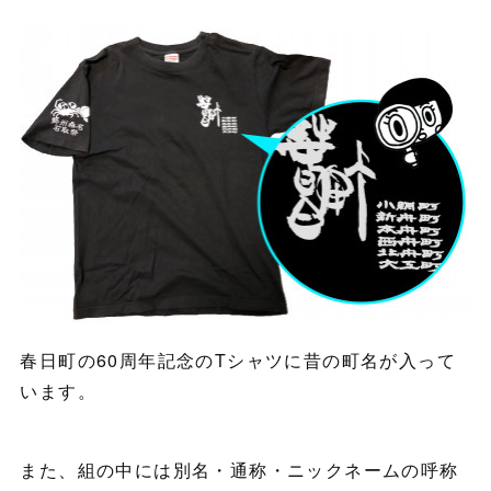
春日町の60周年記念のTシャツに昔の町名が入って
います。
また、組の中には別名・通称・ニックネームの呼称