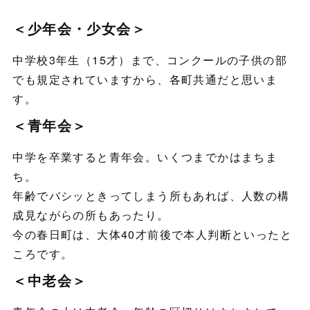
＜少年会・少女会＞
中学校3年生（15才）まで、コンクールの子供の部
でも規定されていますから、各町共通だと思いま
す。
＜青年会＞
中学を卒業すると青年会。いくつまでかはまちま
ち。
年齢でバシッときってしまう所もあれば、人数の構
成見ながらの所もあったり。
今の春日町は、大体40才前後で本人判断といったと
ころです。
＜中老会＞