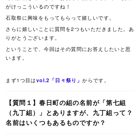
がけっこういるのですね！
石取祭に興味をもってもらって嬉しいです。
さらに嬉しいことに質問を2つもいただきました。あ
りがとうございます。
ということで、今回はその質問にお答えしたいと思
います。
まず1つ目は
vol.2「日々祭り」
からです。
【質問１】春日町の組の名前が「第七組
（九丁組）」とありますが、九丁組って？
名前はいくつもあるものですか？