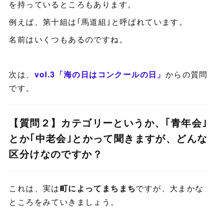
を持っているところもあります。
例えば、第十組は｢馬道組｣と呼ばれています。
名前はいくつもあるのですね。
次は、
vol.3「海の日はコンクールの日」
からの質問
です。
【質問２】カテゴリーというか、｢青年会｣
とか｢中老会｣とかって聞きますが、どんな
区分けなのですか？
これは、実は
町によってまちまち
ですが、大まかな
ところをみていきましょう。