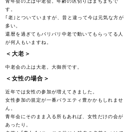
青年会の上は中老会。年齢の区切りはまちまちで
す。
｢老｣とついていますが、昔と違って今は元気な方が
多い。
還暦を過ぎてもバリバリ中老で動いてもらってる人
が何人もいますね。
＜大老＞
中老会の上は大老。大御所です。
＜女性の場合＞
近年では女性の参加が増えてきました。
女性参加の規定が一番バラエティ豊かかもしれませ
ん。
青年会にそのまま入る所もあれば、女性だけの会が
あったり。