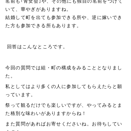
名前も｢青女会｣や、その他にも独自の名前をつけて
いて、華やぎがありますね。
結婚して町を出ても参加できる所や、逆に嫁いでき
た方も参加できる所もあります。
回答はこんなところです。
今回の質問では組・町の構成をみることとなりまし
た。
私としてはより多くの人に参加してもらえたらと願
っています。
祭って観るだけでも楽しいですが、やってみるとま
た格別な味わいがありますからね！
また質問があればお寄せくださいね。お待ちしてい