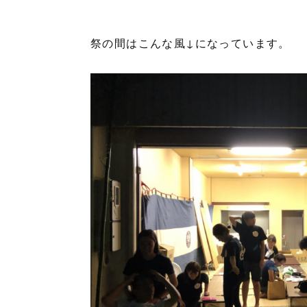
祭の間はこんな風↓になっています。