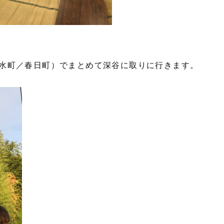
水町／春日町）でまとめて深谷に取りに行きます。