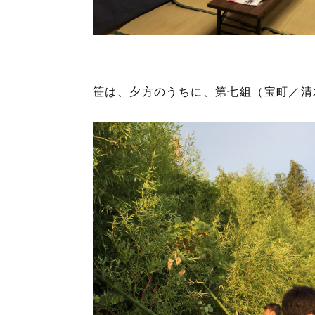
笹は、夕方のうちに、第七組（宝町／清