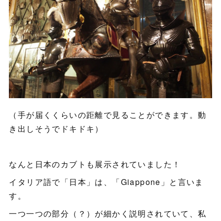
（手が届くくらいの距離で見ることができます。動
き出しそうでドキドキ）
なんと日本のカブトも展示されていました！
イタリア語で「日本」は、「Giappone」と言いま
す。
一つ一つの部分（？）が細かく説明されていて、私