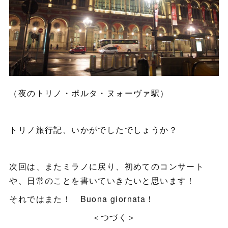
（夜のトリノ・ポルタ・ヌォーヴァ駅）
トリノ旅行記、いかがでしたでしょうか？
次回は、またミラノに戻り、初めてのコンサート
や、日常のことを書いていきたいと思います！
それではまた！ Buona giornata！
＜つづく＞