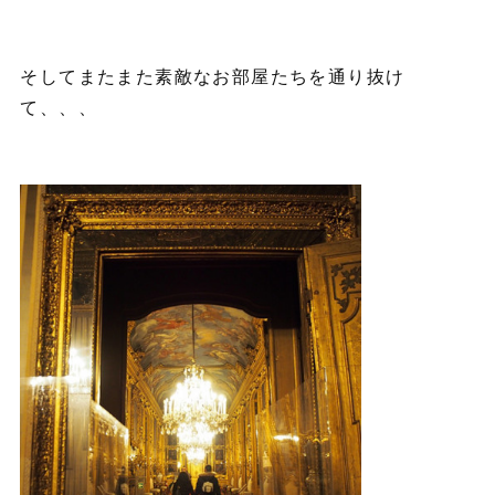
そしてまたまた素敵なお部屋たちを通り抜け
て、、、