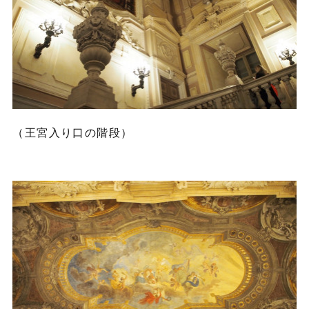
（王宮入り口の階段）