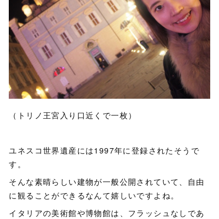
（トリノ王宮入り口近くで一枚）
ユネスコ世界遺産には1997年に登録されたそうで
す。
そんな素晴らしい建物が一般公開されていて、自由
に観ることができるなんて嬉しいですよね。
イタリアの美術館や博物館は、フラッシュなしであ