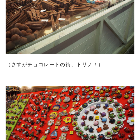
（さすがチョコレートの街、トリノ！）