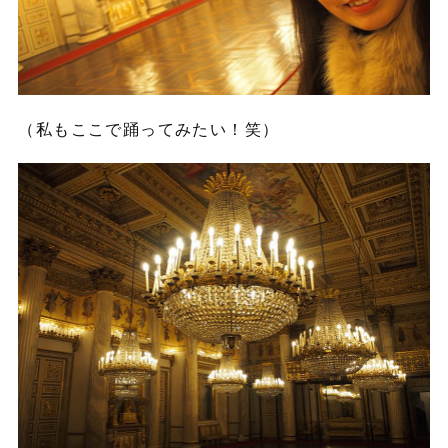
（私もここで踊ってみたい！笑）