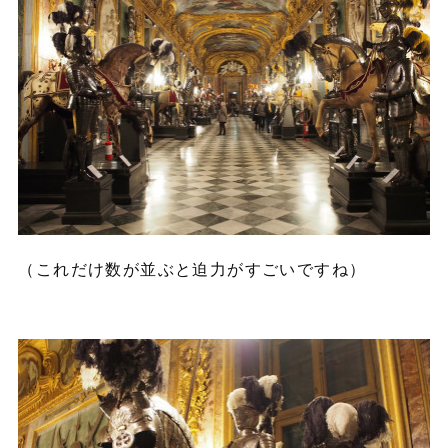
（これだけ数が並ぶと迫力がすごいですね）