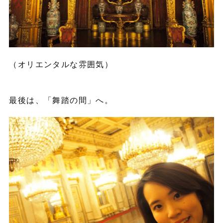
（オリエンタルな雰囲気）
最後は、「舞踏の間」へ。