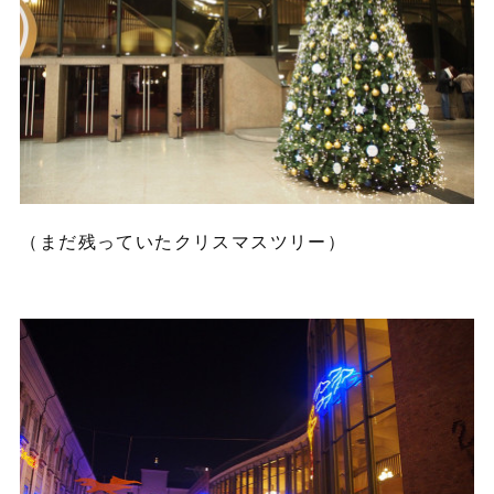
（まだ残っていたクリスマスツリー）