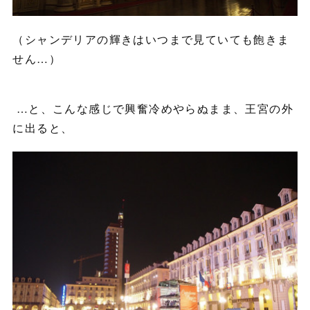
（シャンデリアの輝きはいつまで見ていても飽きま
せん…）
…と、こんな感じで興奮冷めやらぬまま、王宮の外
に出ると、