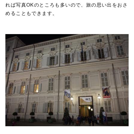
れば写真OKのところも多いので、旅の思い出をおさ
めることもできます。