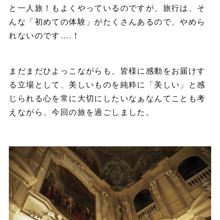
と一人旅！もよくやっているのですが、旅行は、そ
んな「初めての体験」がたくさんあるので、やめら
れないのです….！
まだまだひよっこながらも、皆様に感動をお届けす
る立場として、美しいものを純粋に「美しい」と感
じられる心を常に大切にしたいなぁなんてことも考
えながら、今回の旅を過ごしました。