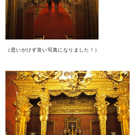
（思いがけず良い写真になりました！）