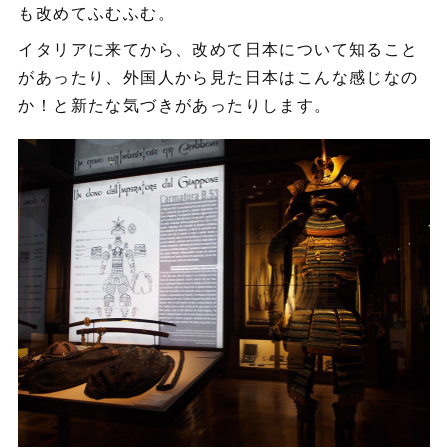
も改めてふむふむ。
イタリアに来てから、改めて日本について知ること
があったり、外国人から見た日本はこんな感じなの
か！と新たな気づきがあったりします。