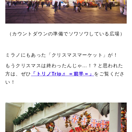
（カウントダウンの準備でソワソワしている広場）
ミラノにもあった「クリスマスマーケット」が！
もうクリスマスは終わったんじゃ…！？と思われた
方は、ぜひ
「トリノTrip♬ ＝前半＝」
をご覧くださ
い！