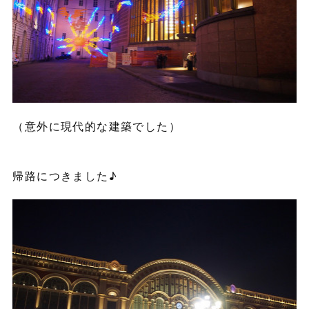
（意外に現代的な建築でした）
帰路につきました♪