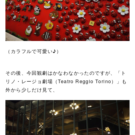
（カラフルで可愛い♪）
その後、今回観劇はかなわなかったのですが、「ト
リノ・レージョ劇場（Teatro Reggio Torino）」も
外から少しだけ見て、