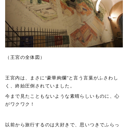
（王宮の全体図）
王宮内は、まさに“豪華絢爛”と言う言葉がふさわし
く、終始圧倒されていました。
今まで見たこともないような素晴らしいものに、心
がワクワク！
以前から旅行するのは大好きで、思いつきでふらっ