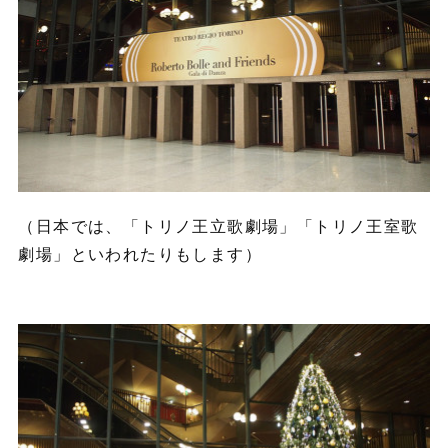
（日本では、「トリノ王立歌劇場」「トリノ王室歌
劇場」といわれたりもします）