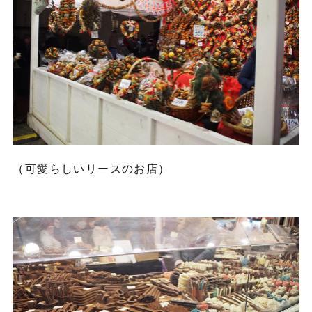
（可愛らしいリースのお店）