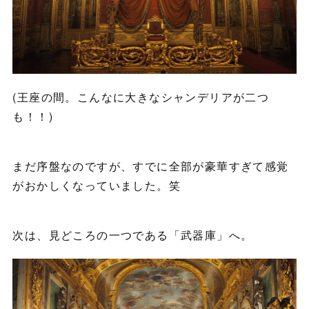
(王座の間。こんなに大きなシャンデリアが二つ
も！！)
まだ序盤なのですが、すでに全部が豪華すぎて感覚
がおかしくなっていました。笑
次は、見どころの一つである「武器庫」へ。