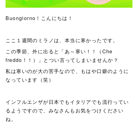
Buongiorno！こんにちは！
ここ１週間のミラノは、本当に寒かったです。
この季節、外に出ると「あ～寒い！！（Che
freddo！！）」とつい言ってしまいませんか？
私は寒いのが大の苦手なので、もはや口癖のように
なっています（笑）
インフルエンザが日本でもイタリアでも流行ってい
るようですので、みなさんもお気をつけください
ね。