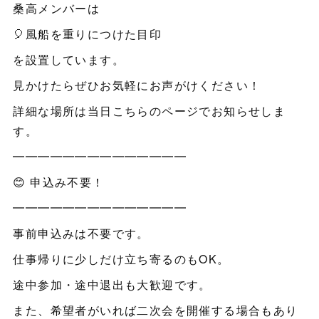
桑高メンバーは
🎈風船を重りにつけた目印
を設置しています。
見かけたらぜひお気軽にお声がけください！
詳細な場所は当日こちらのページでお知らせしま
す。
━━━━━━━━━━━━━━
😊 申込み不要！
━━━━━━━━━━━━━━
事前申込みは不要です。
仕事帰りに少しだけ立ち寄るのもOK。
途中参加・途中退出も大歓迎です。
また、希望者がいれば二次会を開催する場合もあり