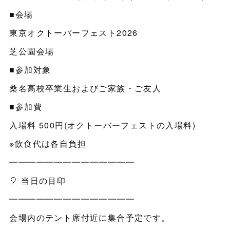
■会場
東京オクトーバーフェスト2026
芝公園会場
■参加対象
桑名高校卒業生およびご家族・ご友人
■参加費
入場料 500円(オクトーバーフェストの入場料)
※飲食代は各自負担
━━━━━━━━━━━━━━
🎈 当日の目印
━━━━━━━━━━━━━━
会場内のテント席付近に集合予定です。