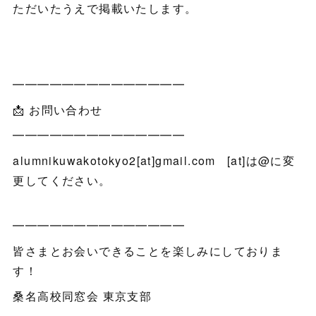
ただいたうえで掲載いたします。
━━━━━━━━━━━━━━
📩 お問い合わせ
━━━━━━━━━━━━━━
alumnikuwakotokyo2[at]gmail.com [at]は@に変
更してください。
━━━━━━━━━━━━━━
皆さまとお会いできることを楽しみにしておりま
す！
桑名高校同窓会 東京支部