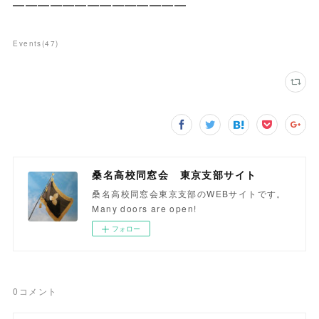
━━━━━━━━━━━━━━
Events
(
47
)
桑名高校同窓会 東京支部サイト
桑名高校同窓会東京支部のWEBサイトです。
Many doors are open!
フォロー
0
コメント