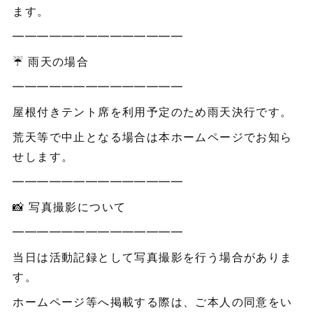
ます。
━━━━━━━━━━━━━━
☔ 雨天の場合
━━━━━━━━━━━━━━
屋根付きテント席を利用予定のため雨天決行です。
荒天等で中止となる場合は本ホームページでお知ら
せします。
━━━━━━━━━━━━━━
📸 写真撮影について
━━━━━━━━━━━━━━
当日は活動記録として写真撮影を行う場合がありま
す。
ホームページ等へ掲載する際は、ご本人の同意をい