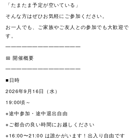
「たまたま予定が空いている」
そんな方はぜひお気軽にご参加ください。
お一人でも、ご家族やご友人との参加でも大歓迎で
す。
━━━━━━━━━━━━━━
📅 開催概要
━━━━━━━━━━━━━━
■日時
2026年9月16日（水）
19:00頃～
※途中参加・途中退出自由
※ご都合の良い時間にお越しください
※16:00〜21:00 は誰かがいます！出入り自由です