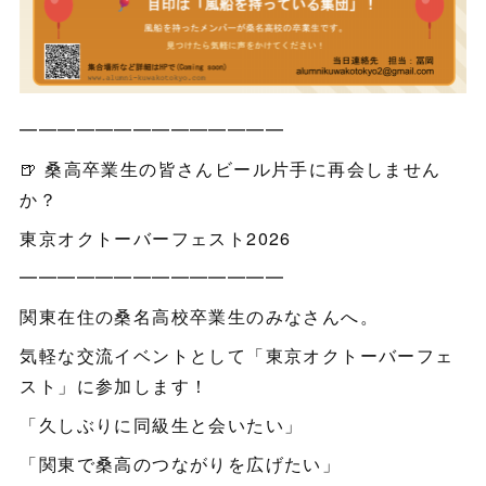
━━━━━━━━━━━━━━
🍺 桑高卒業生の皆さんビール片手に再会しません
か？
東京オクトーバーフェスト2026
━━━━━━━━━━━━━━
関東在住の桑名高校卒業生のみなさんへ。
気軽な交流イベントとして「東京オクトーバーフェ
スト」に参加します！
「久しぶりに同級生と会いたい」
「関東で桑高のつながりを広げたい」