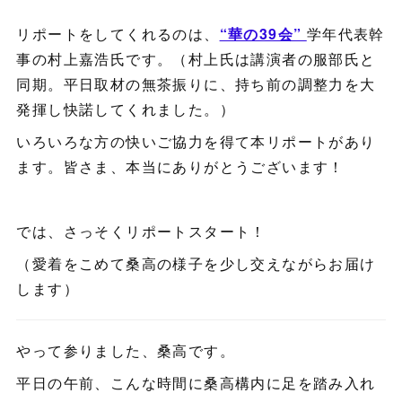
リポートをしてくれるのは、
“華の39会”
学年代表幹
事の村上嘉浩氏です。（村上氏は講演者の服部氏と
同期。平日取材の無茶振りに、持ち前の調整力を大
発揮し快諾してくれました。）
いろいろな方の快いご協力を得て本リポートがあり
ます。皆さま、本当にありがとうございます！
では、さっそくリポートスタート！
（愛着をこめて桑高の様子を少し交えながらお届け
します）
やって参りました、桑高です。
平日の午前、こんな時間に桑高構内に足を踏み入れ