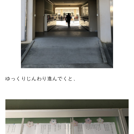
ゆっくりじんわり進んでくと、