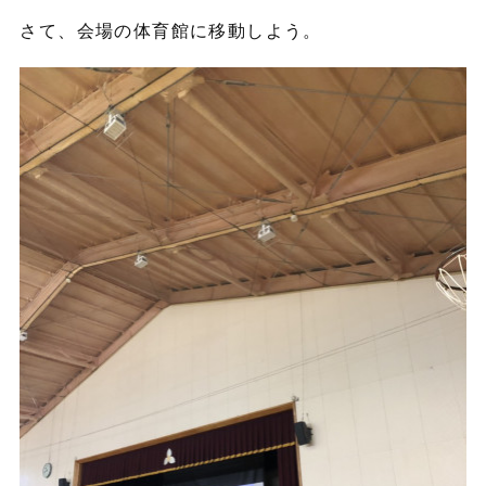
さて、会場の体育館に移動しよう。