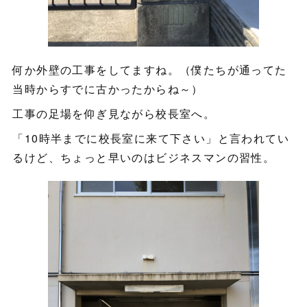
何か外壁の工事をしてますね。（僕たちが通ってた
当時からすでに古かったからね～）
工事の足場を仰ぎ見ながら校長室へ。
「10時半までに校長室に来て下さい」と言われてい
るけど、ちょっと早いのはビジネスマンの習性。