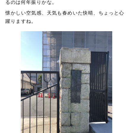
るのは何年振りかな。
懐かしい空気感、天気も春めいた快晴、ちょっと心
躍りますね。