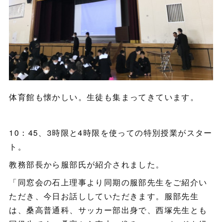
体育館も懐かしい。生徒も集まってきています。
10：45、3時限と4時限を使っての特別授業がスター
ト。
教務部長から服部氏が紹介されました。
「同窓会の石上理事より同期の服部先生をご紹介い
ただき、今日お話ししていただきます。服部先生
は、桑高普通科、サッカー部出身で、西塚先生とも