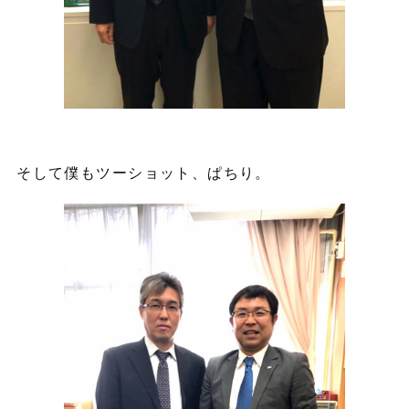
そして僕もツーショット、ぱちり。