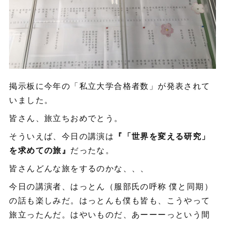
掲示板に今年の「私立大学合格者数」が発表されて
いました。
皆さん、旅立ちおめでとう。
そういえば、今日の講演は
『「世界を変える研究」
を求めての旅』
だったな。
皆さんどんな旅をするのかな、、、
今日の講演者、はっとん（服部氏の呼称 僕と同期）
の話も楽しみだ。はっとんも僕も皆も、こうやって
旅立ったんだ。はやいものだ、あーーーっという間