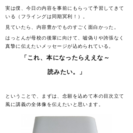
実は僕、今日の内容を事前にもらって予習してきて
いる（フライングは同期冥利！）。
見ていたら、内容豊かでものすごく面白かった。
はっとんが母校の後輩に向けて、嘘偽りや誇張なく
真摯に伝えたいメッセージが込められている。
「これ、本になったらええな～
読みたい。」
ということで、まずは、念願を込めて本の目次立て
風に講義の全体像を伝えたいと思います。