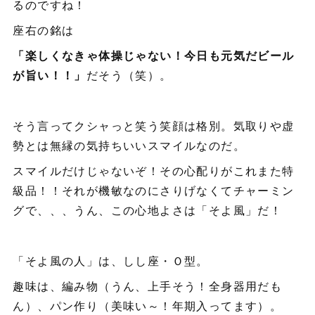
るのですね！
座右の銘は
「楽しくなきゃ体操じゃない！今日も元気だビール
が旨い！！」
だそう（笑）。
そう言ってクシャっと笑う笑顔は格別。気取りや虚
勢とは無縁の気持ちいいスマイルなのだ。
スマイルだけじゃないぞ！その心配りがこれまた特
級品！！それが機敏なのにさりげなくてチャーミン
グで、、、うん、この心地よさは「そよ風」だ！
「そよ風の人」は、しし座・Ｏ型。
趣味は、編み物（うん、上手そう！全身器用だも
ん）、パン作り（美味い～！年期入ってます）。