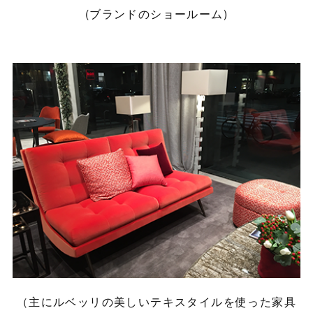
(ブランドのショールーム)
（主にルベッリの美しいテキスタイルを使った家具