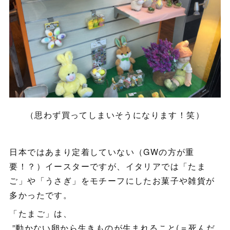
（思わず買ってしまいそうになります！笑）
日本ではあまり定着していない（GWの方が重
要！？）イースターですが、イタリアでは「たま
ご」や「うさぎ」をモチーフにしたお菓子や雑貨が
多かったです。
「たまご」は、
”動かない卵から生きものが生まれること(＝死んだ