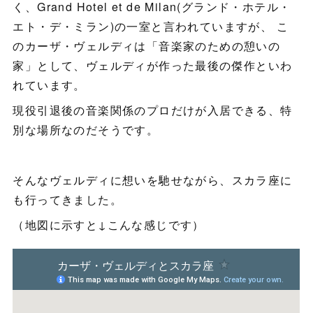
く、Grand Hotel et de Milan(グランド・ホテル・
エト・デ・ミラン)の一室と言われていますが、 こ
のカーザ・ヴェルディは「音楽家のための憩いの
家」として、ヴェルディが作った最後の傑作といわ
れています。
現役引退後の音楽関係のプロだけが入居できる、特
別な場所なのだそうです。
そんなヴェルディに想いを馳せながら、スカラ座に
も行ってきました。
（地図に示すと↓こんな感じです）