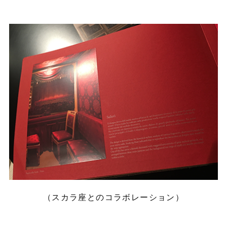
（スカラ座とのコラボレーション）