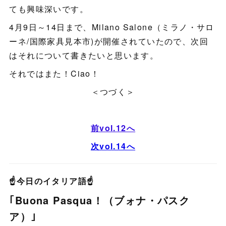
ても興味深いです。
4月9日～14日まで、Milano Salone（ミラノ・サロ
ーネ/国際家具見本市)が開催されていたので、次回
はそれについて書きたいと思います。
それではまた！Ciao！
＜つづく＞
前vol.12へ
次vol.14へ
☝今日のイタリア語☝
｢Buona Pasqua！（ブォナ・パスク
ア）｣