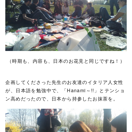
（時期も、内容も、日本のお花見と同じですね！）
企画してくださった先生のお友達のイタリア人女性
が、日本語を勉強中で、「Hanami～!!」とテンショ
ン高めだったので、日本から持参したお抹茶を。