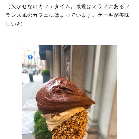
（欠かせないカフェタイム。最近はミラノにあるフ
ランス風のカフェにはまっています。ケーキが美味
しい♪）