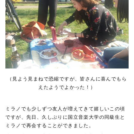
（見よう見まねで恐縮ですが、皆さんに喜んでもら
えたようでよかった！）
ミラノでも少しずつ友人が増えてきて嬉しいこの頃
ですが、先日、久しぶりに国立音楽大学の同級生と
ミラノで再会することができました。