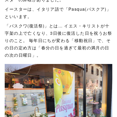
イースターは、イタリア語で「Pasqua(パスクア)」
といいます。
「パスクワ(復活祭)」とは… イエス・キリストが十
字架の上で亡くなり、3日後に復活した日を祝うお祭
りのこと。 毎年日にちが変わる「移動祝日」で、そ
の日の定め方は「春分の日を過ぎて最初の満月の日
の次の日曜日」。