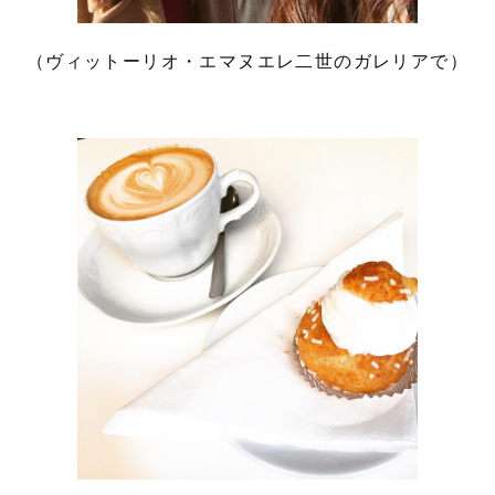
（ヴィットーリオ・エマヌエレ二世のガレリアで）