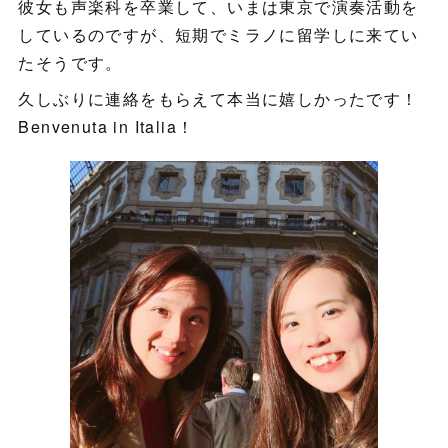
彼女も声楽科を卒業して、いまは東京で演奏活動を
しているのですが、短期でミラノに留学しに来てい
たそうです。
久しぶりに連絡をもらえて本当に嬉しかったです！
Benvenuta in Italia！