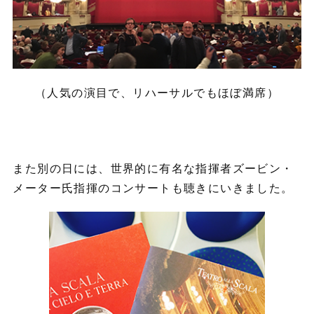
（人気の演目で、リハーサルでもほぼ満席）
また別の日には、世界的に有名な指揮者ズービン・
メーター氏指揮のコンサートも聴きにいきました。