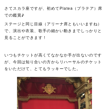
さてスカラ座ですが、初めてPlatea（プラテア）席
での鑑賞♪
ステージと同じ目線（アリーナ席ともいいますね）
で、演出や衣装、歌手の細かい動きまでしっかりと
見ることができます！
いつもチケットが高くてなかなか手が出ないのです
が、今回は知り合いの方からリハーサルのチケット
をいただけて、とてもラッキーでした。