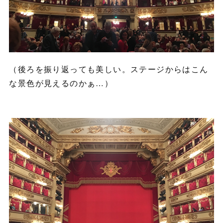
（後ろを振り返っても美しい。ステージからはこん
な景色が見えるのかぁ…）