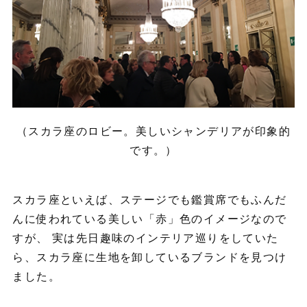
（スカラ座のロビー。美しいシャンデリアが印象的
です。）
スカラ座といえば、ステージでも鑑賞席でもふんだ
んに使われている美しい「赤」色のイメージなので
すが、 実は先日趣味のインテリア巡りをしていた
ら、スカラ座に生地を卸しているブランドを見つけ
ました。