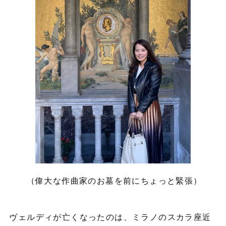
（偉大な作曲家のお墓を前にちょっと緊張）
ヴェルディが亡くなったのは、ミラノのスカラ座近