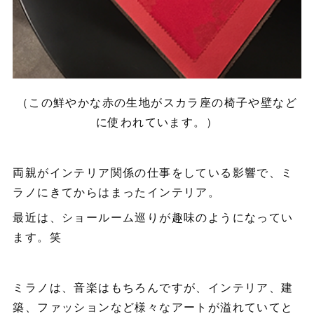
（この鮮やかな赤の生地がスカラ座の椅子や壁など
に使われています。）
両親がインテリア関係の仕事をしている影響で、ミ
ラノにきてからはまったインテリア。
最近は、ショールーム巡りが趣味のようになってい
ます。笑
ミラノは、音楽はもちろんですが、インテリア、建
築、ファッションなど様々なアートが溢れていてと