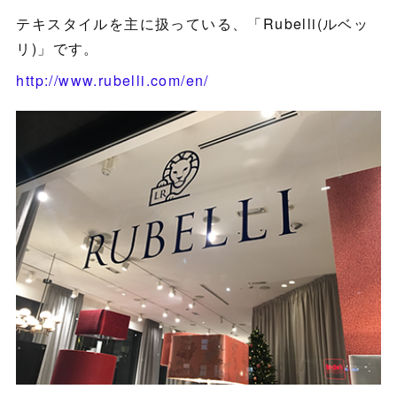
テキスタイルを主に扱っている、「Rubelli(ルベッ
リ)」です。
http://www.rubelli.com/en/