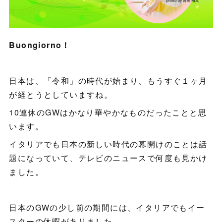
Buongiorno！
日本は、「令和」の時代が始まり、もうすぐ１ヶ月
が経とうとしていますね。
10連休のGWはかなり華やかなものだったことと思
います。
イタリアでも日本の新しい時代の幕開けのことは話
題になっていて、テレビのニュースで何度も見かけ
ました。
日本のGWの少し前の期間には、イタリアでもイー
スターの休暇がありました。