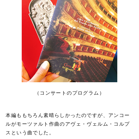
（コンサートのプログラム）
本編ももちろん素晴らしかったのですが、アンコー
ルがモーツァルト作曲のアヴェ・ヴェルム・コルプ
スという曲でした。