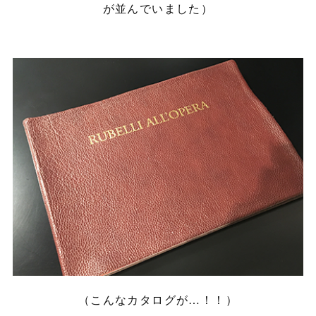
が並んでいました）
（こんなカタログが…！！）