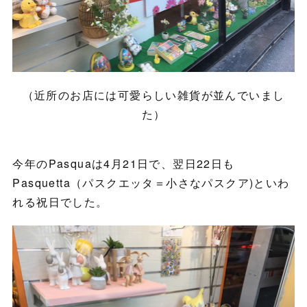
（近所のお店には可愛らしい雑貨が並んでいまし
た）
今年のPasquaは4月21日で、翌日22日も
Pasquetta（パスクエッタ＝小さなパスクア)といわ
れる祝日でした。