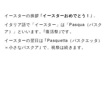
イースターの挨拶 ｢
イースターおめでとう！
｣ .
イタリア語で「イースター」は「Pasqua（パスク
ア）」といいます。｢復活祭｣です。
イースターの翌日は ｢Pasquetta（パスクエッタ）
＝小さなパスクア｣ で、祝祭は続きます。