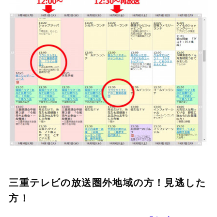
三重テレビの放送圏外地域の方！見逃した
方！