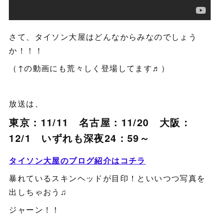
さて、タイソン大屋はどんなからみなのでしょう
か！！！
（↑の動画にも荒々しく登場してます♬）
放送は、
東京：11/11 名古屋：11/20 大阪：
12/1 いずれも深夜24：59～
タイソン大屋のブログ紹介はコチラ
暴れているスキンヘッドが目印！といいつつ写真を
出しちゃおう♫
ジャーン！！