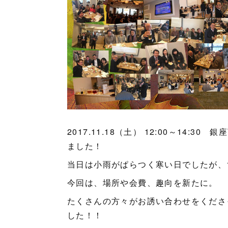
2017.11.18（土） 12:00～14:3
ました！
当日は小雨がぱらつく寒い日でしたが、
今回は、場所や会費、趣向を新たに。
たくさんの方々がお誘い合わせをくださ
した！！