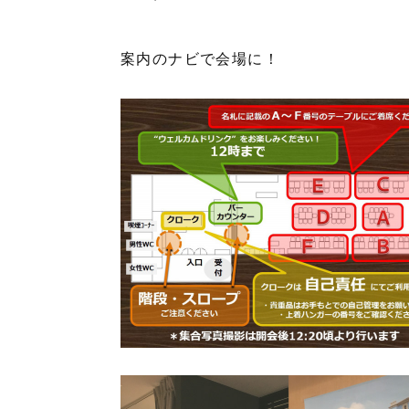
案内のナビで会場に！