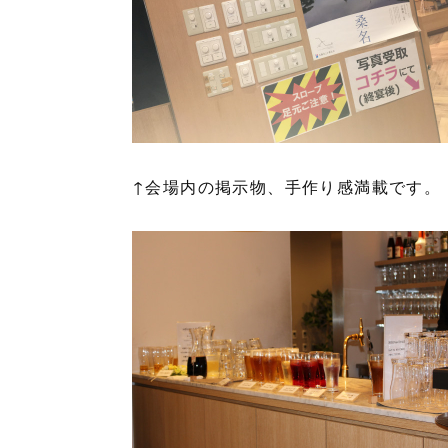
↑会場内の掲示物、手作り感満載です。