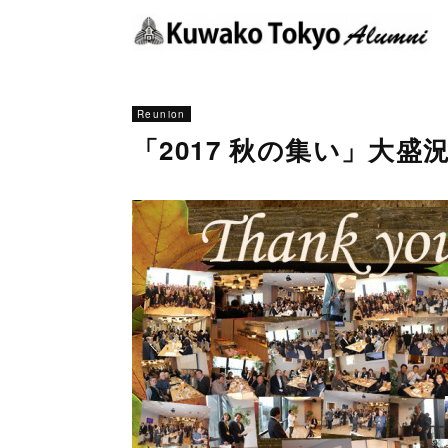
Reunion
「2017 秋の集い」大盛