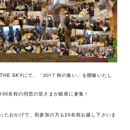
0 銀座THE SKYにて、「2017 秋の集い」を開催いたし
100名程の同窓の皆さまが銀座に参集！
ったおかげで、初参加の方も20名程お越し下さいま