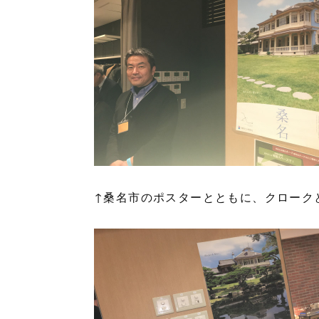
↑桑名市のポスターとともに、クローク