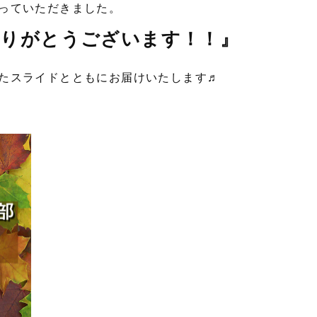
っていただきました。
ありがとうございます！！』
たスライドとともにお届けいたします♬