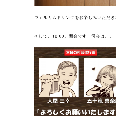
ウェルカムドリンクをお楽しみいただき
そして、12:00、開会です！司会は、、