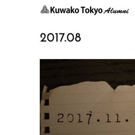
2017
.
08