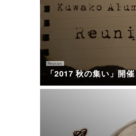
Reunion
「2017 秋の集い」開