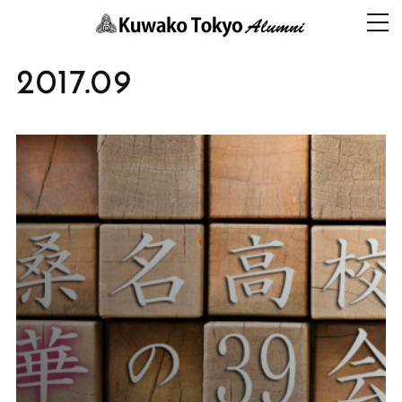
2017
.
09