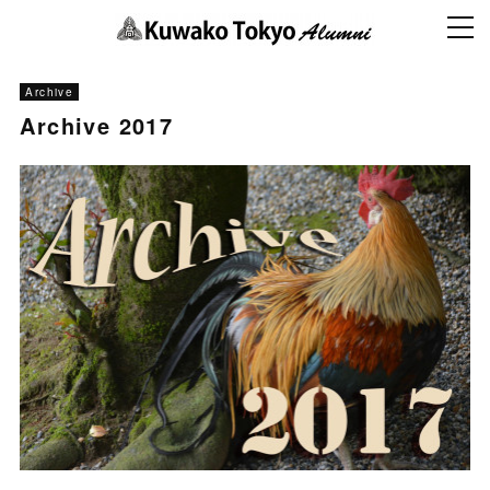
Archive
Archive 2017