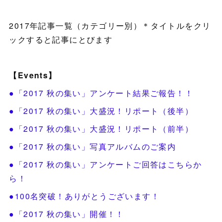
2017年記事一覧（カテゴリー別）＊タイトルをクリ
ックすると記事にとびます
【Events】
●「2017 秋の集い」アンケート結果ご報告！！
●「2017 秋の集い」大盛況！リポート（後半）
●「2017 秋の集い」大盛況！リポート（前半）
●「2017 秋の集い」写真アルバムのご案内
●「2017 秋の集い」アンケートご回答はこちらか
ら！
●100名突破！ありがとうございます！
●「2017 秋の集い」開催！！